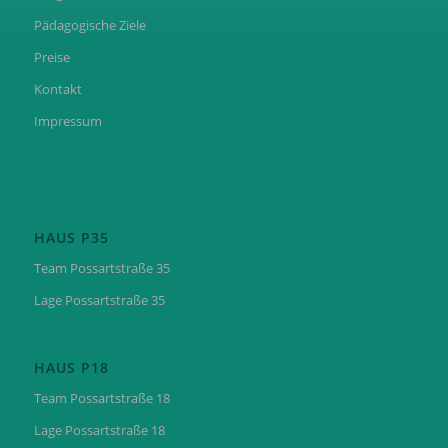
Pädagogische Ziele
Preise
Kontakt
Impressum
HAUS P35
Team Possartstraße 35
Lage Possartstraße 35
HAUS P18
Team Possartstraße 18
Lage Possartstraße 18