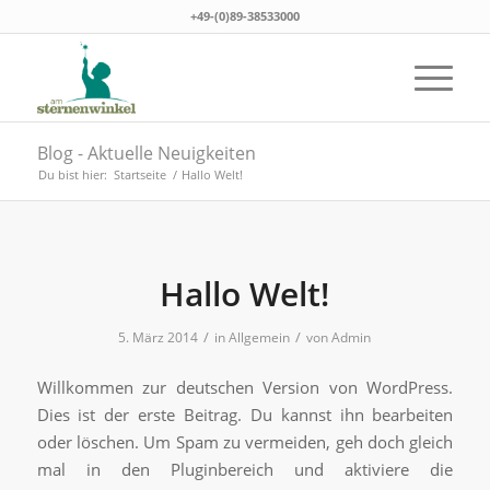
+49-(0)89-38533000
Blog - Aktuelle Neuigkeiten
Du bist hier:
Startseite
/
Hallo Welt!
Hallo Welt!
/
/
5. März 2014
in
Allgemein
von
Admin
Willkommen zur deutschen Version von WordPress.
Dies ist der erste Beitrag. Du kannst ihn bearbeiten
oder löschen. Um Spam zu vermeiden, geh doch gleich
mal in den Pluginbereich und aktiviere die