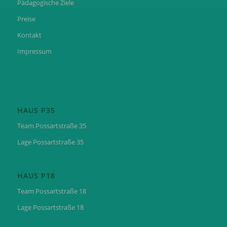
Pädagogische Ziele
Preise
Kontakt
Impressum
HAUS P35
Team Possartstraße 35
Lage Possartstraße 35
HAUS P18
Team Possartstraße 18
Lage Possartstraße 18